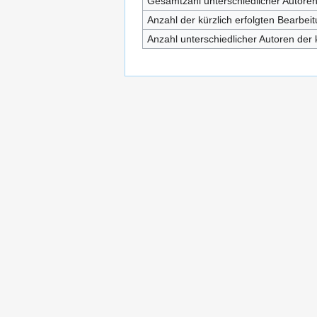
Gesamtzahl unterschiedlicher Autore
Anzahl der kürzlich erfolgten Bearbei
Anzahl unterschiedlicher Autoren der 