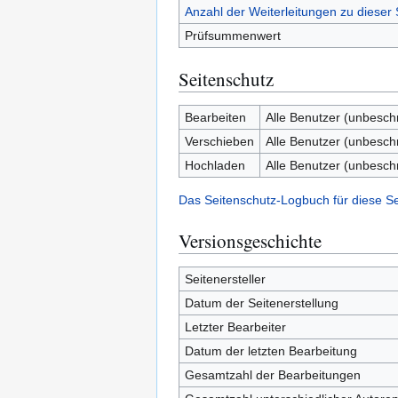
Anzahl der Weiterleitungen zu dieser 
Prüfsummenwert
Seitenschutz
Bearbeiten
Alle Benutzer (unbesch
Verschieben
Alle Benutzer (unbesch
Hochladen
Alle Benutzer (unbesch
Das Seitenschutz-Logbuch für diese S
Versionsgeschichte
Seitenersteller
Datum der Seitenerstellung
Letzter Bearbeiter
Datum der letzten Bearbeitung
Gesamtzahl der Bearbeitungen