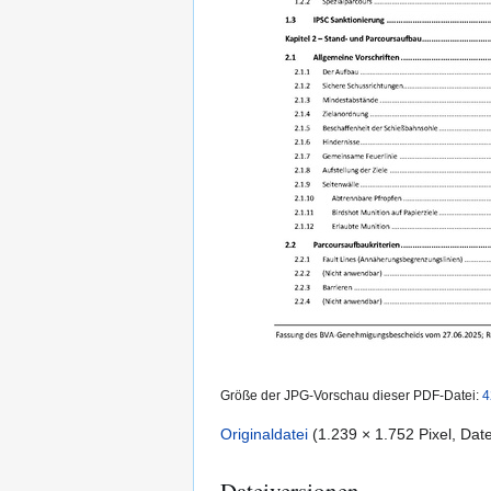
Größe der JPG-Vorschau dieser PDF-Datei:
4
Originaldatei
(1.239 × 1.752 Pixel, Da