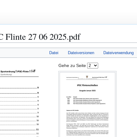
Flinte 27 06 2025.pdf
Datei
Dateiversionen
Dateiverwendung
Gehe zu Seite