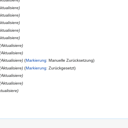
ktualisiere
ktualisiere
ktualisiere
ktualisiere
ktualisiere
ktualisiere
Aktualisiere
Aktualisiere
Aktualisiere
Markierung
:
Manuelle Zurücksetzung
Aktualisiere
Markierung
:
Zurückgesetzt
Aktualisiere
Aktualisiere
tualisiere