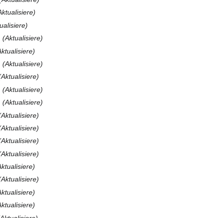
Aktualisiere
ualisiere
Aktualisiere
ktualisiere
Aktualisiere
Aktualisiere
Aktualisiere
Aktualisiere
Aktualisiere
Aktualisiere
Aktualisiere
Aktualisiere
ktualisiere
Aktualisiere
ktualisiere
ktualisiere
Aktualisiere