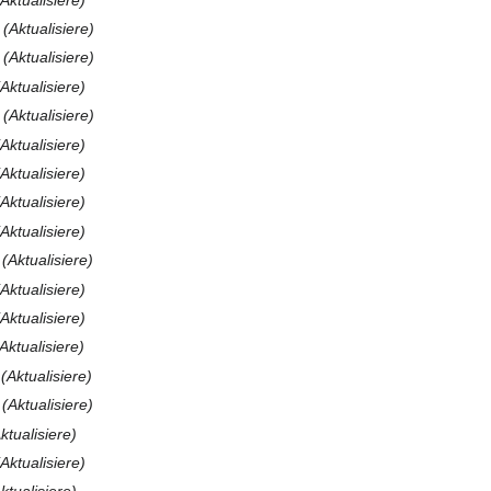
Aktualisiere
Aktualisiere
Aktualisiere
Aktualisiere
Aktualisiere
Aktualisiere
Aktualisiere
Aktualisiere
Aktualisiere
Aktualisiere
Aktualisiere
Aktualisiere
Aktualisiere
Aktualisiere
ktualisiere
Aktualisiere