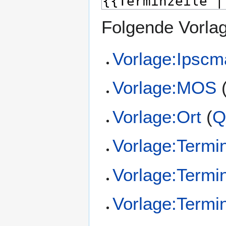
Folgende Vorlag
Vorlage:Ipscm
Vorlage:MOS
Vorlage:Ort
(
Q
Vorlage:Termi
Vorlage:Term
Vorlage:Termin