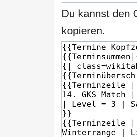
Du kannst den Q
kopieren.