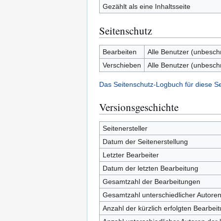
Gezählt als eine Inhaltsseite
Seitenschutz
Bearbeiten
Alle Benutzer (unbesch
Verschieben
Alle Benutzer (unbesch
Das Seitenschutz-Logbuch für diese S
Versionsgeschichte
Seitenersteller
Datum der Seitenerstellung
Letzter Bearbeiter
Datum der letzten Bearbeitung
Gesamtzahl der Bearbeitungen
Gesamtzahl unterschiedlicher Autore
Anzahl der kürzlich erfolgten Bearbei